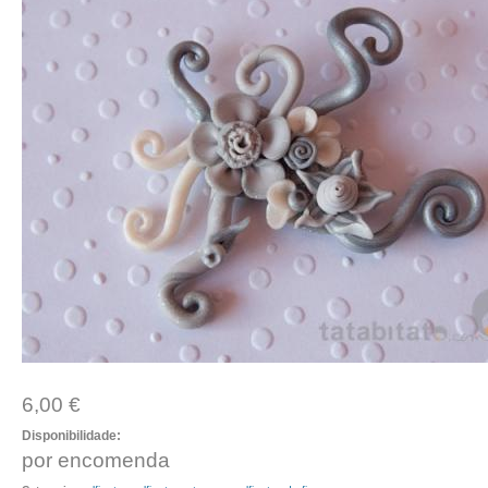
6,00 €
Disponibilidade:
por encomenda