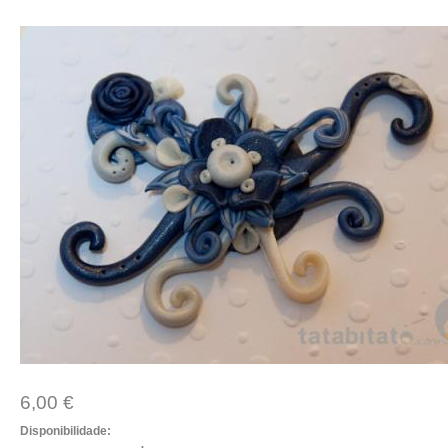
6,00 €
Disponibilidade: