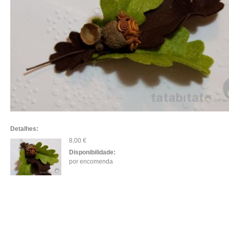
Detalhes:
8,00 €
Disponibilidade:
por encomenda