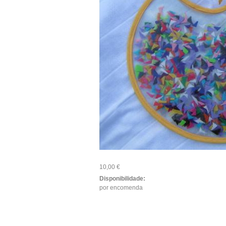
10,00 €
Disponibilidade:
por encomenda